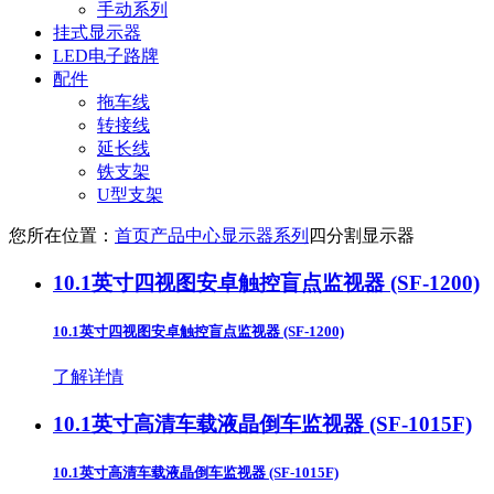
手动系列
挂式显示器
LED电子路牌
配件
拖车线
转接线
延长线
铁支架
U型支架
您所在位置：
首页
产品中心
显示器系列
四分割显示器
10.1英寸四视图安卓触控盲点监视器 (SF-1200)
10.1英寸四视图安卓触控盲点监视器 (SF-1200)
了解详情
10.1英寸高清车载液晶倒车监视器 (SF-1015F)
10.1英寸高清车载液晶倒车监视器 (SF-1015F)