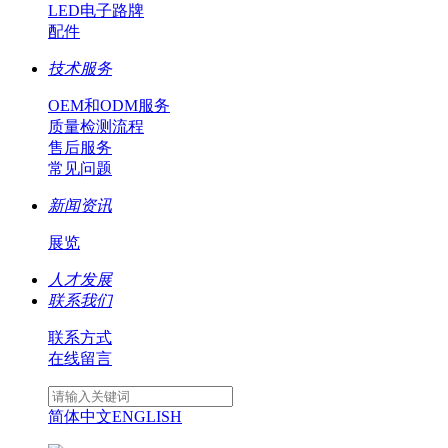
LED电子路牌
配件
技术服务
OEM和ODM服务
质量检测流程
售后服务
常见问题
新闻资讯
展览
人才发展
联系我们
联系方式
在线留言
简体中文
ENGLISH