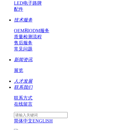
LED电子路牌
配件
技术服务
OEM和ODM服务
质量检测流程
售后服务
常见问题
新闻资讯
展览
人才发展
联系我们
联系方式
在线留言
简体中文
ENGLISH