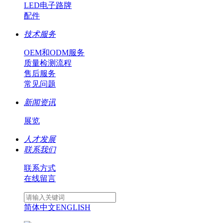
LED电子路牌
配件
技术服务
OEM和ODM服务
质量检测流程
售后服务
常见问题
新闻资讯
展览
人才发展
联系我们
联系方式
在线留言
简体中文
ENGLISH