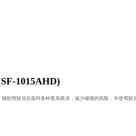
F-1015AHD)
性，辅助驾驶员在面对各种复杂路况，减少碰撞的风险，并使驾驶