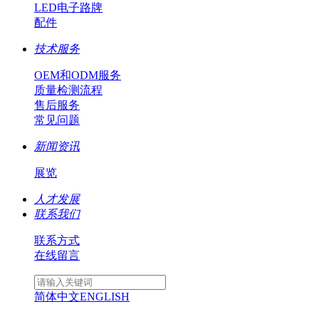
LED电子路牌
配件
技术服务
OEM和ODM服务
质量检测流程
售后服务
常见问题
新闻资讯
展览
人才发展
联系我们
联系方式
在线留言
简体中文
ENGLISH